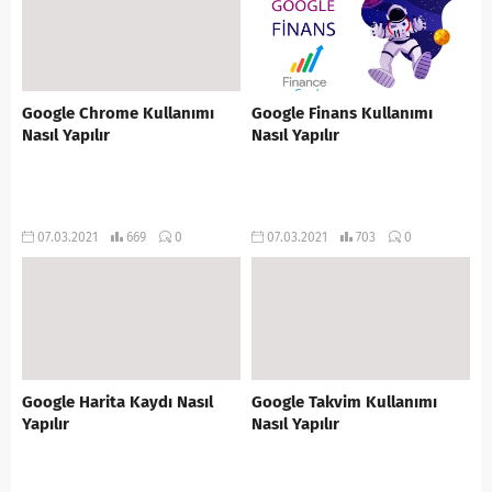
Google Chrome Kullanımı
Google Finans Kullanımı
Nasıl Yapılır
Nasıl Yapılır
07.03.2021
669
0
07.03.2021
703
0
Google Harita Kaydı Nasıl
Google Takvim Kullanımı
Yapılır
Nasıl Yapılır