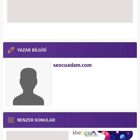
YAZAR BİLGİSİ
seocuadam.com
BENZER KONULAR