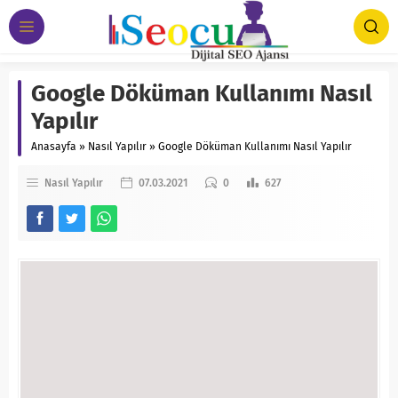
Google Döküman Kullanımı Nasıl
Yapılır
Anasayfa
»
Nasıl Yapılır
»
Google Döküman Kullanımı Nasıl Yapılır
Nasıl Yapılır
07.03.2021
0
627